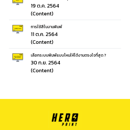
19 ต.ค. 2564
(Content)
การใช้สีในงานพิมพ์
11 ต.ค. 2564
(Content)
เลือกระบบพิมพ์แบบไหนให้ได้งานตรงใจที่สุด ?
30 ก.ย. 2564
(Content)