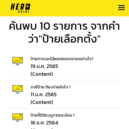
ค้นพบ 10 รายการ จากคำ
ว่า"ป้ายเลือกตั้ง"
ป้ายทาวเวอร์มีผลต่อยอดขายอย่างไร?
19 ม.ค. 2565
(Content)
ภาษีป้าย ต้องจ่ายยังไง ?
11 ม.ค. 2565
(Content)
ป้ายที่ดีต้องดูจากตรงไหน ?
16 ธ.ค. 2564