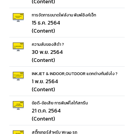
(Content)
การจัดการขนาดไฟล์งาน พิมพ์อิงค์เจ็ท
15 ธ.ค. 2564
(Content)
ความลับของสีดำ ?
30 พ.ย. 2564
(Content)
INKJET & INDOOR,OUTDOOR แตกต่างกันยังไง ?
1 พ.ย. 2564
(Content)
ข้อดี-ข้อเสีย การพิมพ์โลโก้สกรีน
21 ต.ค. 2564
(Content)
สติ๊กเกอร์สำหรับ Wrap รถ