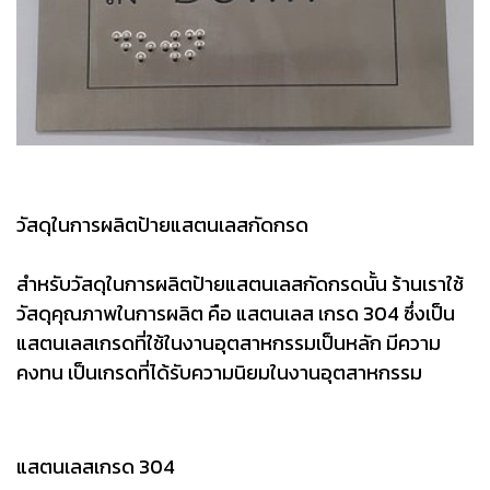
วัสดุในการผลิตป้ายแสตนเลสกัดกรด
สำหรับวัสดุในการผลิตป้ายแสตนเลสกัดกรดนั้น ร้านเราใช้
วัสดุคุณภาพในการผลิต คือ แสตนเลส เกรด 304 ซึ่งเป็น
แสตนเลสเกรดที่ใช้ในงานอุตสาหกรรมเป็นหลัก มีความ
คงทน เป็นเกรดที่ได้รับความนิยมในงานอุตสาหกรรม
แสตนเลสเกรด 304