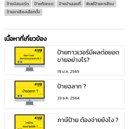
ป้ายบิลบอร์ด
ป้ายกัดกรด
ป้ายบ้านเลขที่
พิมพ์ป้ายหาเสียง
ป้ายหาเสียงเลือกตั้ง
เนื้อหาที่เกี่ยวข้อง
ป้ายทาวเวอร์มีผลต่อยอด
ขายอย่างไร?
19 ม.ค. 2565
ป้ายฉลาก ?
23 ธ.ค. 2564
ภาษีป้าย ต้องจ่ายยังไง ?