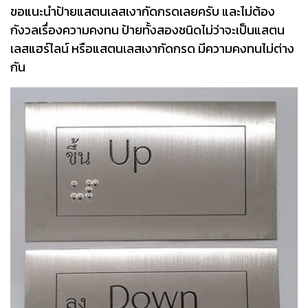
ขอแนะนำป้ายแสตนเลสเงากัดกรดเลยครับ และไม่ต้อง
กังวลเรื่องความคงทน ป้ายทั้งสองชนิดไม่ว่าจะเป็นแสตน
เลสแฮร์ไลน์ หรือแสตนเลสเงากัดกรด มีความคงทนไม่ต่าง
กัน