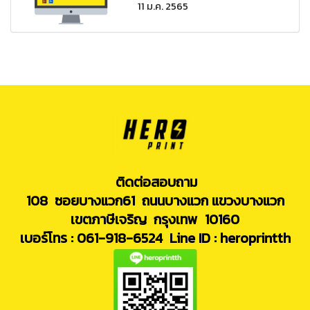
11 ม.ค. 2565
ติดต่อสอบถาม
108 ซอยบางแวก61 ถนนบางแวก แขวงบางแวก
เขตภาษีเจริญ กรุงเทพ 10160
เบอร์โทร : 061-918-6524
Line ID : heroprintth