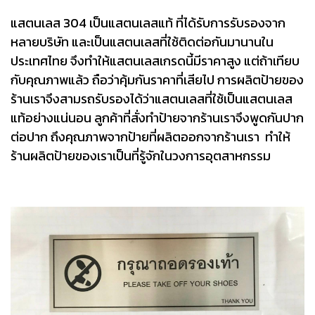
แสตนเลส 304 เป็นแสตนเลสแท้ ที่ได้รับการรับรองจาก
หลายบริษัท และเป็นแสตนเลสที่ใช้ติดต่อกันมานานใน
ประเทศไทย จึงทำให้แสตนเลสเกรดนี้มีราคาสูง แต่ถ้าเทียบ
กับคุณภาพแล้ว ถือว่าคุ้มกันราคาที่เสียไป การผลิตป้ายของ
ร้านเราจึงสามรถรับรองได้ว่าแสตนเลสที่ใช้เป็นแสตนเลส
แท้อย่างแน่นอน ลูกค้าที่สั่งทำป้ายจากร้านเราจึงพูดกันปาก
ต่อปาก ถึงคุณภาพจากป้ายที่ผลิตออกจากร้านเรา ทำให้
ร้านผลิตป้ายของเราเป็นที่รู้จักในวงการอุตสาหกรรม