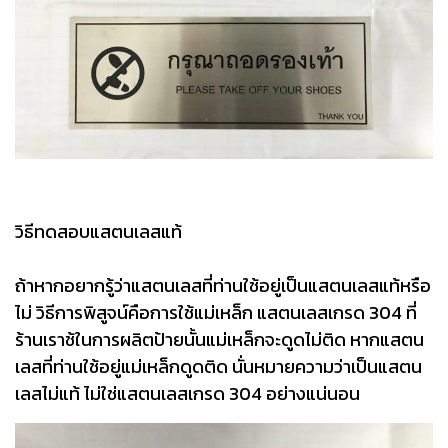
วิธีทดสอบแสตนเลสแท้
ถ้าหากอยากรู้ว่าแสตนเลสที่ท่านใช้อยู่เป็นแสตนเลสแท้หรือ
ไม่ วิธีการพิสูจน์คือการใช้แม่เหล็ก แสตนเลสเกรด 304 ที่
ร้านเราช้ในการผลิตป้ายนั้นแม่เหล็กจะดูดไม่ติด หากแสตน
เลสที่ท่านใช้อยู่แม่เหล็กดูดติด นั่นหมายความว่าเป็นแสตน
เลสไม่แท้ ไม่ใช่แสตนเลสเกรด 304 อย่างแน่นอน