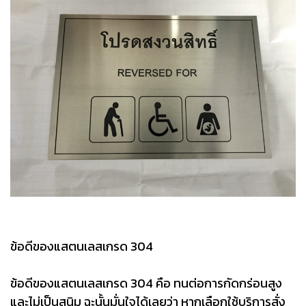
ข้อดีของแสตนเลสเกรด 304
ข้อดีของแสตนเลสเกรด 304 คือ ทนต่อการกัดกร่อนสูง
และไม่เป็นสนิม ฉะนั้นมั่นใจได้เลยว่า หากเลือกใช้บริการสั่ง