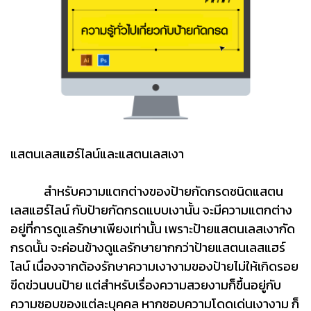
แสตนเลสแฮร์ไลน์และแสตนเลสเงา
สำหรับความแตกต่างของป้ายกัดกรดชนิดแสตน
เลสแฮร์ไลน์ กับป้ายกัดกรดแบบเงานั้น จะมีความแตกต่าง
อยู่ที่การดูแลรักษาเพียงเท่านั้น เพราะป้ายแสตนเลสเงากัด
กรดนั้น จะค่อนข้างดูแลรักษายากกว่าป้ายแสตนเลสแฮร์
ไลน์ เนื่องจากต้องรักษาความเงางามของป้ายไม่ให้เกิดรอย
ขีดข่วนบนป้าย แต่สำหรับเรื่องความสวยงามก็ขึ้นอยู่กับ
ความชอบของแต่ละบุคคล หากชอบความโดดเด่นเงางาม ก็