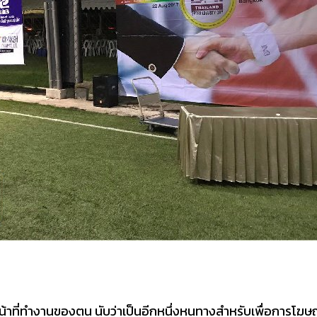
ือหน้าที่ทำงานของตน นับว่าเป็นอีกหนึ่งหนทางสำหรับเพื่อการโฆ