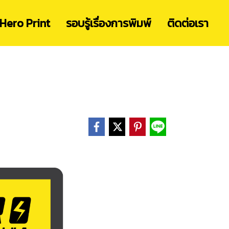
Hero Print
รอบรู้เรื่องการพิมพ์
ติดต่อเรา