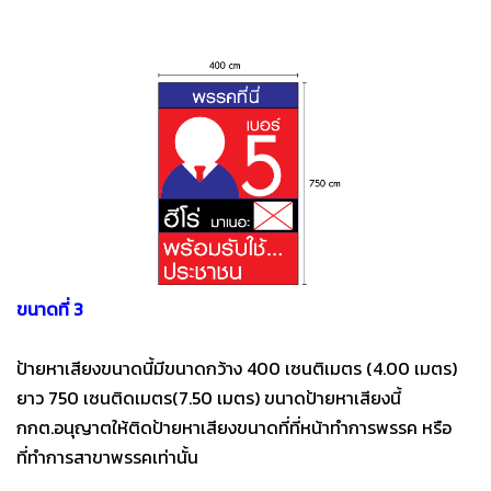
ขนาดที่ 3
ป้ายหาเสียงขนาดนี้มีขนาดกว้าง 400 เซนติเมตร (4.00 เมตร)
ยาว 750 เซนติดเมตร(7.50 เมตร) ขนาดป้ายหาเสียงนี้
กกต.อนุญาตให้ติดป้ายหาเสียงขนาดที่ที่หน้าทำการพรรค หรือ
ที่ทำการสาขาพรรคเท่านั้น