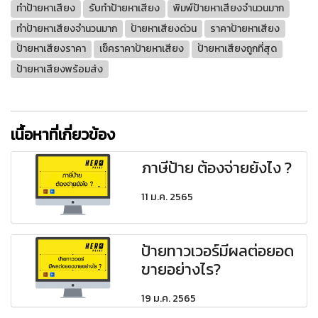
ทำป้ายหาเสียง
รับทำป้ายหาเสียง
พิมพ์ป้ายหาเสียงจำนวนมาก
ทำป้ายหาเสียงจำนวนมาก
ป้ายหาเสียงด่วน
ราคาป้ายหาเสียง
ป้ายหาเสียงราคา
เช็คราคาป้ายหาเสียง
ป้ายหาเสียงถูกที่สุด
ป้ายหาเสียงพร้อมส่ง
เนื้อหาที่เกี่ยวข้อง
ภาษีป้าย ต้องจ่ายยังไง ?
11 ม.ค. 2565
ป้ายทาวเวอร์มีผลต่อยอด
ขายอย่างไร?
19 ม.ค. 2565