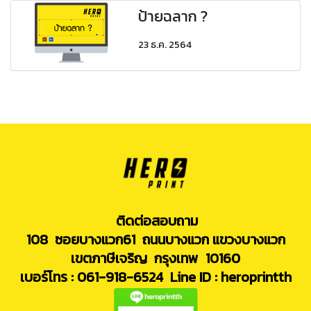
ป้ายฉลาก ?
23 ธ.ค. 2564
ติดต่อสอบถาม
108 ซอยบางแวก61 ถนนบางแวก แขวงบางแวก
เขตภาษีเจริญ กรุงเทพ 10160
เบอร์โทร : 061-918-6524
Line ID : heroprintth