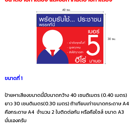
ขนาดที่ 1
ป้ายหาเสียงขนาดนี้มีขนาดกว้าง 40 เซนติเมตร (0.40 เมตร)
ยาว 30 เซนติเมตร(0.30 เมตร) ถ้าเทียบเท่าขนาดกระดาษ A4
คือกระดาษ A4 จำนวน 2 ใบติดต่อกัน หรือคือไซส์ ขนาด A3
นั่นเองครับ