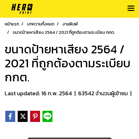
หน้าแรก
บทความทั้งหมด
งานพิมพ์
ขนาดป้ายหาเสียง 2564 / 2021 ที่ถูกต้องตามระเบียบ กกต.
ขนาดป้ายหาเสียง 2564 /
2021 ที่ถูกต้องตามระเบียบ
กกต.
Last updated: 16 ก.พ. 2564
|
63542 จำนวนผู้เข้าชม
|