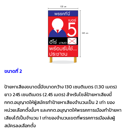
ขนาดที่ 2
ป้ายหาเสียงขนาดนี้มีขนาดกว้าง 130 เซนติเมตร (1.30 เมตร)
ยาว 245 เซนติเมตร (2.45 เมตร) สำหรับไซส์ป้ายหาเสียงนี้
กกต.อนุญาตให้ผู้สมัครทำป้ายหาเสียงจำนวนเป็น 2 เท่า ของ
หน่วยเลือกตั้งนั้นๆ และกกต.อนุญาตให้พรรคการเมืองทำป้ายหา
เสียงได้เป็นจำนวน 1 เท่าของจำนวนเขตที่พรรคการเมืองส่งผู้
สมัครลงเลือกตั้ง