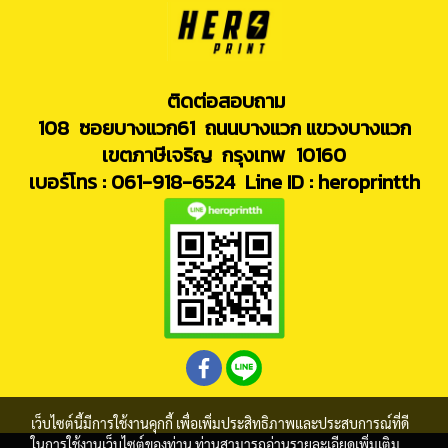
ติดต่อสอบถาม
108 ซอยบางแวก61 ถนนบางแวก แขวงบางแวก
เขตภาษีเจริญ กรุงเทพ 10160
เบอร์โทร : 061-918-6524
Line ID : heroprintth
เว็บไซต์นี้มีการใช้งานคุกกี้ เพื่อเพิ่มประสิทธิภาพและประสบการณ์ที่ดี
ในการใช้งานเว็บไซต์ของท่าน ท่านสามารถอ่านรายละเอียดเพิ่มเติม