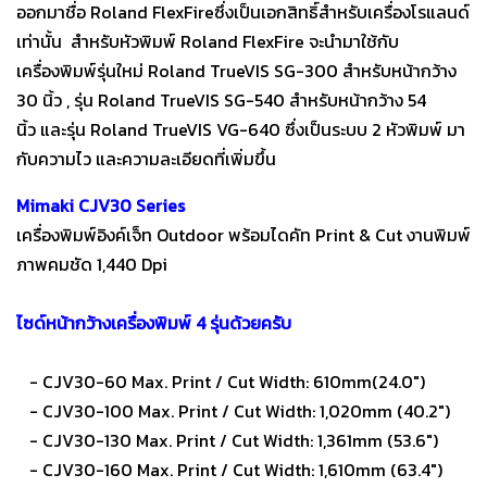
ออกมาชื่อ Roland FlexFireซึ่งเป็นเอกสิทธิ์สำหรับเครื่องโรแลนด์
เท่านั้น สำหรับหัวพิมพ์ Roland FlexFire จะนำมาใช้กับ
เครื่องพิมพ์รุ่นใหม่ Roland TrueVIS SG-300 สำหรับหน้ากว้าง
30 นิ้ว , รุ่น Roland TrueVIS SG-540 สำหรับหน้ากว้าง 54
นิ้ว และรุ่น Roland TrueVIS VG-640 ซึ่งเป็นระบบ 2 หัวพิมพ์ มา
กับความไว และความละเอียดที่เพิ่มขึ้น
Mimaki CJV30 Series
เครื่องพิมพ์อิงค์เจ็ท Outdoor พร้อมไดคัท Print & Cut งานพิมพ์
ภาพคมชัด 1,440 Dpi
ไซด์หน้ากว้างเครื่องพิมพ์ 4 รุ่นด้วยครับ
- CJV30-60 Max. Print / Cut Width: 610mm(24.0")
- CJV30-100 Max. Print / Cut Width: 1,020mm (40.2")
- CJV30-130 Max. Print / Cut Width: 1,361mm (53.6")
- CJV30-160 Max. Print / Cut Width: 1,610mm (63.4")