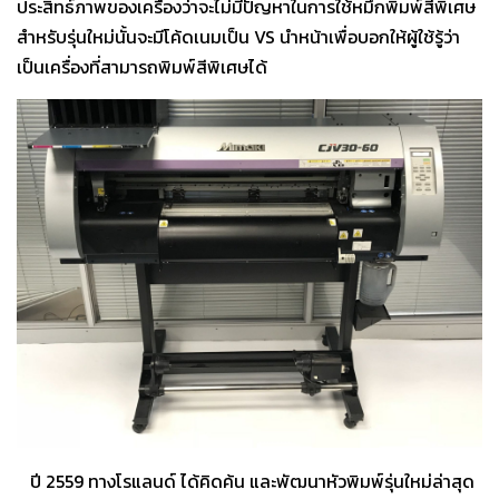
ประสิทธ์ภาพของเครื่องว่าจะไม่มีปัญหาในการใช้หมึกพิมพ์สีพิเศษ
สำหรับรุ่นใหม่นั้นจะมีโค้ดเนมเป็น VS นำหน้าเพื่อบอกให้ผู้ใช้รู้ว่า
เป็นเครื่องที่สามารถพิมพ์สีพิเศษได้
ปี 2559 ทางโรแลนด์ ได้คิดค้น และพัฒนาหัวพิมพ์รุ่นใหม่ล่าสุด