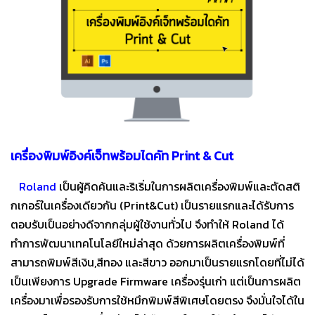
เครื่องพิมพ์อิงค์เจ็ทพร้อมไดคัท Print & Cut
Roland
เป็นผู้คิดค้นและริเริ่มในการผลิตเครื่องพิมพ์และตัดสติ
กเกอร์ในเครื่องเดียวกัน (Print&Cut) เป็นรายแรกและได้รับการ
ตอบรับเป็นอย่างดีจากกลุ่มผู้ใช้งานทั่วไป จึงทำให้ Roland ได้
ทำการพัฒนาเทคโนโลยีใหม่ล่าสุด ด้วยการผลิตเครื่องพิมพ์ที่
สามารถพิมพ์สีเงิน,สีทอง และสีขาว ออกมาเป็นรายแรกโดยที่ไม่ได้
เป็นเพียงการ Upgrade Firmware เครื่องรุ่นเก่า แต่เป็นการผลิต
เครื่องมาเพื่อรองรับการใช้หมึกพิมพ์สีพิเศษโดยตรง จึงมั่นใจได้ใน