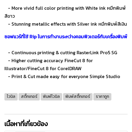
- More vivid full color printing with White ink หมึกพิมพ์
สีขาว
- Stunning metallic effects with Silver ink หมึกพิมพ์สีเงิน
ซอฟแวร์ที่ใช้ Rip ในการทำงานระหว่างคอมพิวเตอร์กับเครื่องพิมพ์
- Continuous printing & cutting RasterLink Pro5 SG
- Higher cutting accuracy FineCut 8 for
Illustrator/FineCut 8 for CorelDRAW
- Print & Cut made easy for everyone Simple Studio
ไวนิล
สติ๊กเกอร์
พิมพ์ไวนิล
พิมพ์สติ๊กเกอร์
ราคาถูก
เนื้อหาที่เกี่ยวข้อง