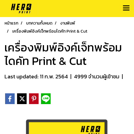
หน้าแรก
บทความทั้งหมด
งานพิมพ์
เครื่องพิมพ์อิงค์เจ็ทพร้อมไดคัท Print & Cut
เครื่องพิมพ์อิงค์เจ็ทพร้อม
ไดคัท Print & Cut
Last updated: 11 ก.พ. 2564
|
4999 จำนวนผู้เข้าชม
|