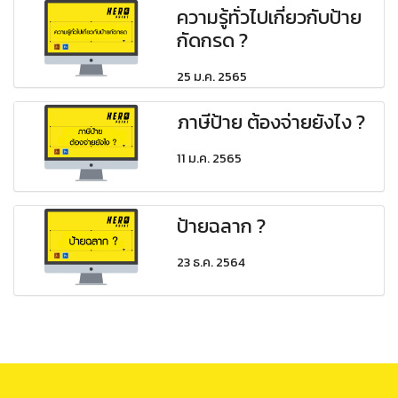
ความรู้ทั่วไปเกี่ยวกับป้าย
กัดกรด ?
25 ม.ค. 2565
ภาษีป้าย ต้องจ่ายยังไง ?
11 ม.ค. 2565
ป้ายฉลาก ?
23 ธ.ค. 2564