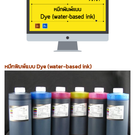
หมึกพิมพ์แบบ Dye (water-based ink)