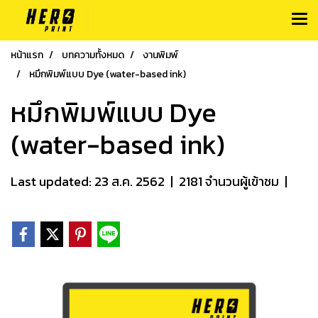
หน้าแรก
บทความทั้งหมด
งานพิมพ์
หมึกพิมพ์แบบ Dye (water-based ink)
หมึกพิมพ์แบบ Dye
(water-based ink)
Last updated: 23 ส.ค. 2562
|
2181 จำนวนผู้เข้าชม
|