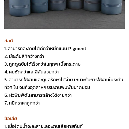
ข้อดี
1. สามารถละลายได้ดีกว่าหมึกแบบ Pigment
2. มีระดับสีที่กว้างกว่า
3. ถูกดูดซึมได้เร็วกว่าในทุกๆ เนื้อกระดาษ
4. คมชัดกว่าและสีสันสวยกว่า
5. สามารถใช้งานและดูแลรักษาได้ง่าย เหมาะกับการใช้งานในระดับ
ทั่วๆ ไป จนถึงอุตสาหกรรมงานพิมพ์ขนาดย่อม
6. หัวพิมพ์ตันสามารถล้างได้ง่ายกว่า
7. หมึกราคาถูกกว่า
ข้อเสีย
1. เมื่อโดนน้ำจะละลายเลอะงานเสียหายทันที