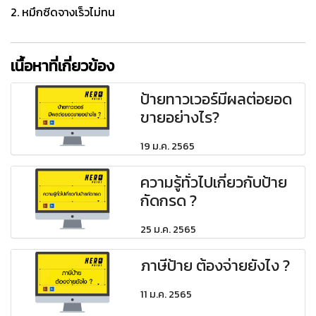
2. หมึกซีดจางเร็วไม่ทน
เนื้อหาที่เกี่ยวข้อง
ป้ายทาวเวอร์มีผลต่อยอด
ขายอย่างไร?
19 ม.ค. 2565
ความรู้ทั่วไปเกี่ยวกับป้าย
กัดกรด ?
25 ม.ค. 2565
ภาษีป้าย ต้องจ่ายยังไง ?
11 ม.ค. 2565