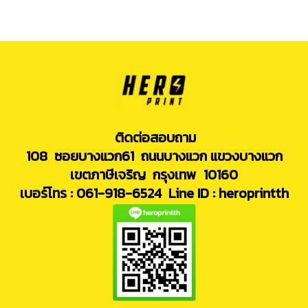
ติดต่อสอบถาม
108 ซอยบางแวก61 ถนนบางแวก แขวงบางแวก
เขตภาษีเจริญ กรุงเทพ 10160
เบอร์โทร : 061-918-6524
Line ID : heroprintth