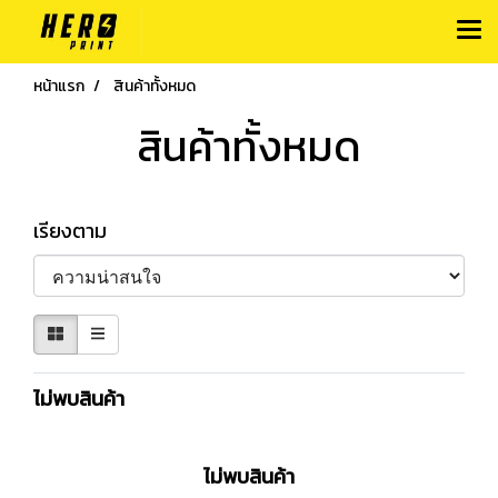
หน้าแรก
สินค้าทั้งหมด
สินค้าทั้งหมด
เรียงตาม
ไม่พบสินค้า
ไม่พบสินค้า