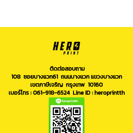
ติดต่อสอบถาม
108 ซอยบางแวก61 ถนนบางแวก แขวงบางแวก
เขตภาษีเจริญ กรุงเทพ 10160
เบอร์โทร : 061-918-6524
Line ID : heroprintth