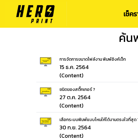
เช็ค
ค้น
การจัดการขนาดไฟล์งาน พิมพ์อิงค์เจ็ท
15 ธ.ค. 2564
(Content)
ชนิดของสติ๊กเกอร์ ?
27 ต.ค. 2564
(Content)
เลือกระบบพิมพ์แบบไหนให้ได้งานตรงใจที่สุด 
30 ก.ย. 2564
(Content)