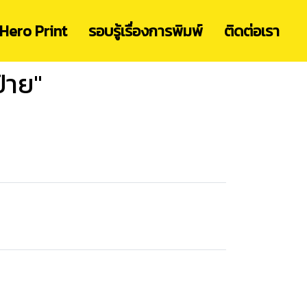
Hero Print
รอบรู้เรื่องการพิมพ์
ติดต่อเรา
้าย"