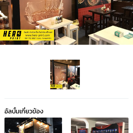
อัลบั้มเกี่ยวข้อง