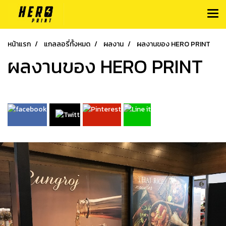
หน้าแรก
แกลลอรี่ทั้งหมด
ผลงาน
ผลงานของ HERO PRINT
ผลงานของ HERO PRINT