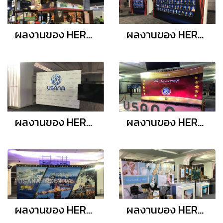
ผลงานของ HERO PRINT
ผลงานของ HERO PRINT
ผลงานของ HERO PRINT
ผลงานของ HERO PRINT
ผลงานของ HERO PRINT
ผลงานของ HERO PRINT